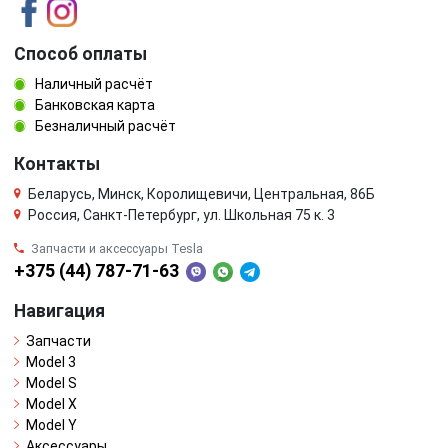
Способ оплаты
Наличный расчёт
Банковская карта
Безналичный расчёт
Контакты
Беларусь, Минск, Королищевичи, Центральная, 86Б
Россия, Санкт-Петербург, ул. Школьная 75 к. 3
Запчасти и аксессуары Tesla
+375 (44) 787-71-63
Навигация
Запчасти
Model 3
Model S
Model X
Model Y
Аксессуары