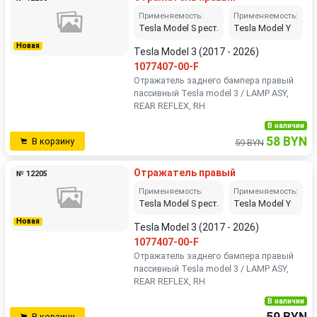
Применяемость:
Применяемость:
Tesla Model S рест.
Tesla Model Y
Новая
Tesla Model 3 (2017 - 2026)
1077407-00-F
Отражатель заднего бампера правый
пассивный Tesla model 3 / LAMP ASY,
REAR REFLEX, RH
В наличии
58 BYN
В корзину
59 BYN
Отражатель правый
№ 12205
Применяемость:
Применяемость:
Tesla Model S рест.
Tesla Model Y
Новая
Tesla Model 3 (2017 - 2026)
1077407-00-F
Отражатель заднего бампера правый
пассивный Tesla model 3 / LAMP ASY,
REAR REFLEX, RH
В наличии
В корзину