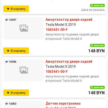
В наличии
В корзину
Цена не указана
Амортизатор двери задней
№ 13097
Tesla Model X 2019
1063441-00-F
Амортизатор подъема задней двери
вторичный Tesla Model X
В наличии
148 BYN
В корзину
Амортизатор двери задней
№ 13096
Tesla Model X 2019
1063441-00-F
Амортизатор подъема задней двери
вторичный Tesla Model X
В наличии
148 BYN
В корзину
Датчик парктроника
№ 13050