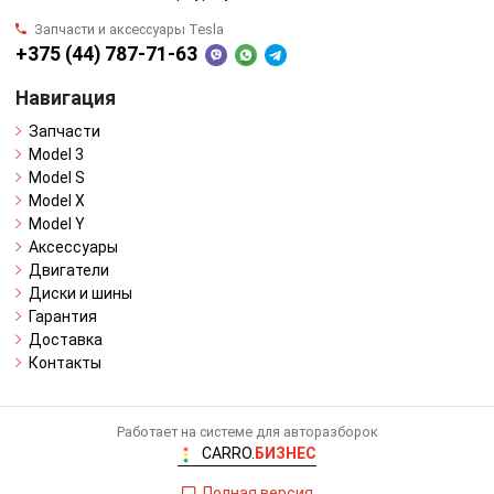
Запчасти и аксессуары Tesla
+375 (44) 787-71-63
Навигация
Запчасти
Model 3
Model S
Model X
Model Y
Аксессуары
Двигатели
Диски и шины
Гарантия
Доставка
Контакты
Работает на системе для авторазборок
CARRO.
БИЗНЕС
Полная версия