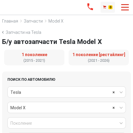
0
Главная
Запчасти
Model X
Запчасти на Tesla
Б/у автозапчасти Tesla Model X
1 поколение
1 поколение [рестайлинг]
(2015 - 2021)
(2021 - 2026)
ПОИСК ПО АВТОМОБИЛЮ
Tesla
×
Model X
×
Поколение