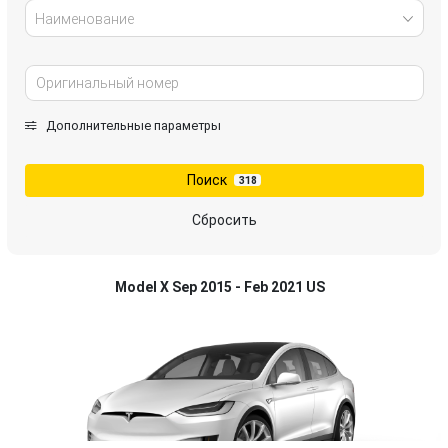
Наименование
Дополнительные параметры
Поиск
318
Сбросить
Model X Sep 2015 - Feb 2021 US