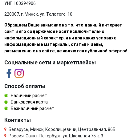
УНП 100394906
220007, г. Минск, ул. Толстого, 10
Обращаем Ваше внимание на то, что данный интернет-
сайт и его содержимое носят исключительно
информационный характер, и ни при каких условиях
информационные материалы, статьи и цены,
размещенные на сайте, не являются публичной офертой.
Социальные сети и маркетплейсы
Способ оплаты
Наличный расчёт
Банковская карта
Безналичный расчёт
Контакты
Беларусь, Минск, Королищевичи, Центральная, 86Б
Россия, Санкт-Петербург, ул. Школьная 75 к. 3