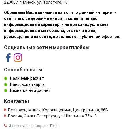
220007, г. Минск, ул. Толстого, 10
Обращаем Ваше внимание на то, что данный интернет-
сайт и его содержимое носят исключительно
информационный характер, и ни при каких условиях
информационные материалы, статьи и цены,
размещенные на сайте, не являются публичной офертой.
Социальные сети и маркетплейсы
Способ оплаты
Наличный расчёт
Банковская карта
Безналичный расчёт
Контакты
Беларусь, Минск, Королищевичи, Центральная, 86Б
Россия, Санкт-Петербург, ул. Школьная 75 к. 3
Запчасти и аксессуары Tesla