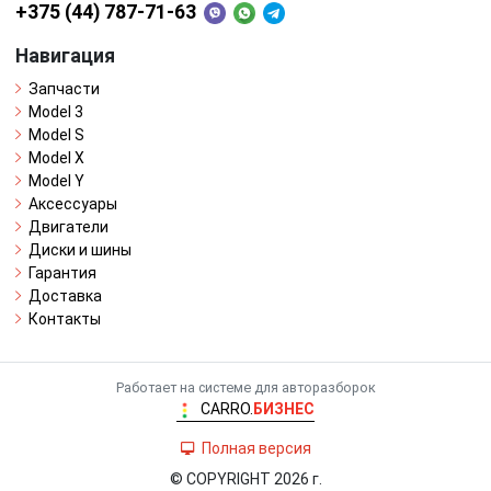
+375 (44) 787-71-63
Навигация
Запчасти
Model 3
Model S
Model X
Model Y
Аксессуары
Двигатели
Диски и шины
Гарантия
Доставка
Контакты
Работает на системе для авторазборок
CARRO.
БИЗНЕС
Полная версия
© COPYRIGHT 2026 г.