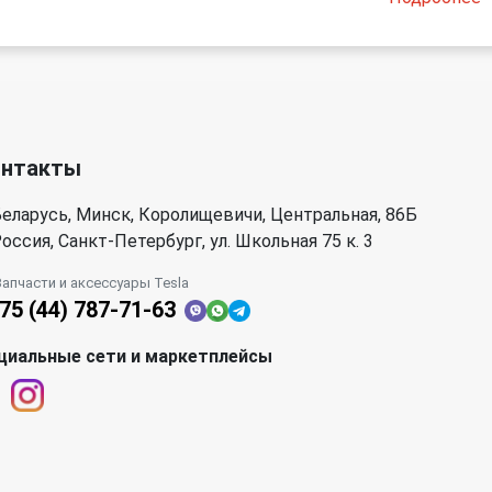
онтакты
еларусь, Минск, Королищевичи, Центральная, 86Б
оссия, Санкт-Петербург, ул. Школьная 75 к. 3
Запчасти и аксессуары Tesla
75 (44) 787-71-63
циальные сети и маркетплейсы