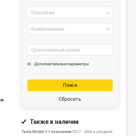
Поколение
Наименование
Дополнительные параметры
Поиск
Сбросить
си
Также в наличии
Tesla Model 3 1 поколение
2017 - 2026 в разделе