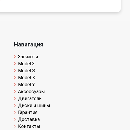
Навигация
Запчасти
Model 3
Model S
Model X
Model Y
Аксессуары
Двигатели
Диски и шины
Гарантия
Доставка
Контакты