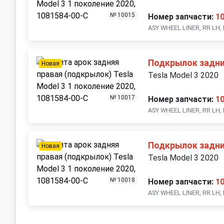
№ 10015
Номер запчасти:
1
ASY WHEEL LINER, RR LH,
Подкрылок задни
Новая
Tesla Model 3 2020
№ 10017
Номер запчасти:
1
ASY WHEEL LINER, RR LH,
Подкрылок задни
Новая
Tesla Model 3 2020
№ 10018
Номер запчасти:
1
ASY WHEEL LINER, RR LH,