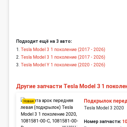
Подходит ещё на 3 авто:
Tesla Model 3 1 поколение (2017 - 2026)
Tesla Model 3 1 поколение (2017 - 2026)
Tesla Model Y 1 поколение (2020 - 2026)
Другие запчасти Tesla Model 3 1 поколе
Подкрылок пере
Новая
Tesla Model 3 2020
Номер запчасти:
1