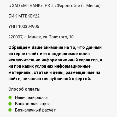
в ЗАО «МТБАНК», РКЦ «Фаренгейт» (г. Минск)
БИК MTBKBY22
УНП 100394906
220007, г. Минск, ул. Толстого, 10
Обращаем Ваше внимание на то, что данный
интернет-сайт и его содержимое носят
исключительно информационный характер, и
ни при каких условиях информационные
материалы, статьи и цены, размещенные на
сайте, не являются публичной офертой.
Способ оплаты
Наличный расчёт
Банковская карта
Безналичный расчёт