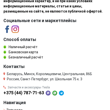
информационный характер, и ни при каких условиях
информационные материалы, статьи и цены,
размещенные на сайте, не являются публичной офертой.
Социальные сети и маркетплейсы
Способ оплаты
Наличный расчёт
Банковская карта
Безналичный расчёт
Контакты
Беларусь, Минск, Королищевичи, Центральная, 86Б
Россия, Санкт-Петербург, ул. Школьная 75 к. 3
Запчасти и аксессуары Tesla
+375 (44) 787-71-63
Навигация