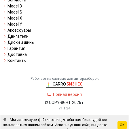
Запчасти
Model 3
Model S
Model X
Model Y
Аксессуары
Двигатели
Диски и шины
Гарантия
Доставка
Контакты
Работает на системе для авторазборок
CARRO.
БИЗНЕС
Полная версия
© COPYRIGHT 2026 г.
v1.1.24
🍪
Мы используем файлы cookie, чтобы вам было удобнее
пользоваться нашим сайтом. Используя наш сайт, вы даете
OK