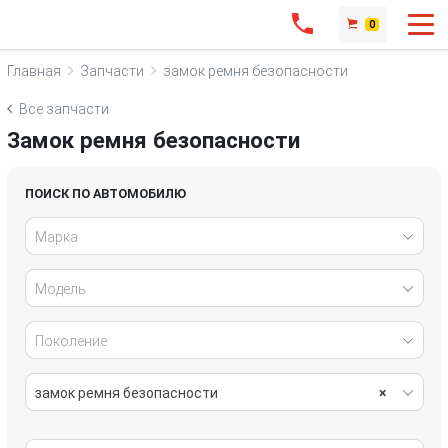
0
Главная
Запчасти
замок ремня безопасности
Все запчасти
Замок ремня безопасности
ПОИСК ПО АВТОМОБИЛЮ
Марка
Модель
Поколение
замок ремня безопасности
×