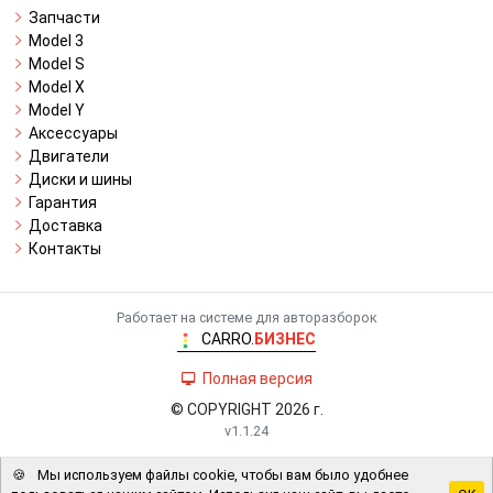
Запчасти
Model 3
Model S
Model X
Model Y
Аксессуары
Двигатели
Диски и шины
Гарантия
Доставка
Контакты
Работает на системе для авторазборок
CARRO.
БИЗНЕС
Полная версия
© COPYRIGHT 2026 г.
v1.1.24
🍪
Мы используем файлы cookie, чтобы вам было удобнее