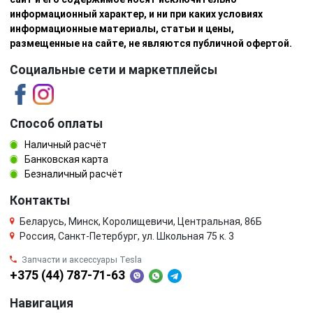
информационный характер, и ни при каких условиях
информационные материалы, статьи и цены,
размещенные на сайте, не являются публичной офертой.
Социальные сети и маркетплейсы
Способ оплаты
Наличный расчёт
Банковская карта
Безналичный расчёт
Контакты
Беларусь, Минск, Королищевичи, Центральная, 86Б
Россия, Санкт-Петербург, ул. Школьная 75 к. 3
Запчасти и аксессуары Tesla
+375 (44) 787-71-63
Навигация