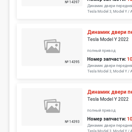
№ 14397
Динамик двери передне
Tesla Model 3, Model Y
Динамик двери п
Tesla Model Y 2022
полный привод
Номер запчасти:
1
№ 14395
Динамик двери передне
Tesla Model 3, Model Y
Динамик двери п
Tesla Model Y 2022
полный привод
Номер запчасти:
1
№ 14393
Динамик двери передне
Tesla Model 3, Model Y