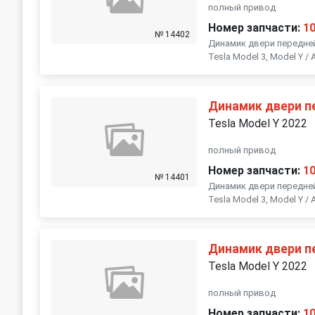
полный привод
Номер запчасти:
1
№ 14402
Динамик двери передне
Tesla Model 3, Model Y
Динамик двери п
Tesla Model Y 2022
полный привод
Номер запчасти:
1
№ 14401
Динамик двери передне
Tesla Model 3, Model Y
Динамик двери п
Tesla Model Y 2022
полный привод
Номер запчасти:
1