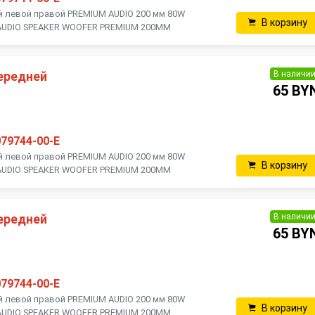
й левой правой PREMIUM AUDIO 200 мм 80W
В корзину
 / AUDIO SPEAKER WOOFER PREMIUM 200MM
В наличи
ередней
65 BY
079744-00-E
й левой правой PREMIUM AUDIO 200 мм 80W
В корзину
 / AUDIO SPEAKER WOOFER PREMIUM 200MM
В наличи
ередней
65 BY
079744-00-E
й левой правой PREMIUM AUDIO 200 мм 80W
В корзину
 / AUDIO SPEAKER WOOFER PREMIUM 200MM