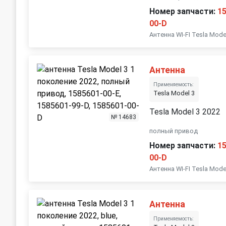
Номер запчасти:
1
00-D
Антенна WI-FI Tesla Mode
Антенна
Применяемость:
Tesla Model 3
Tesla Model 3 2022
№ 14683
полный привод
Номер запчасти:
1
00-D
Антенна WI-FI Tesla Mode
Антенна
Применяемость: