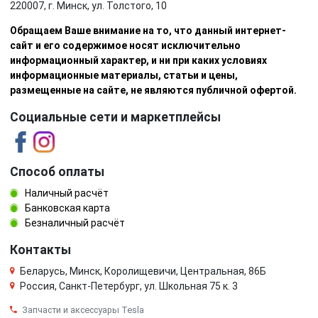
220007, г. Минск, ул. Толстого, 10
Обращаем Ваше внимание на то, что данный интернет-
сайт и его содержимое носят исключительно
информационный характер, и ни при каких условиях
информационные материалы, статьи и цены,
размещенные на сайте, не являются публичной офертой.
Социальные сети и маркетплейсы
Способ оплаты
Наличный расчёт
Банковская карта
Безналичный расчёт
Контакты
Беларусь, Минск, Королищевичи, Центральная, 86Б
Россия, Санкт-Петербург, ул. Школьная 75 к. 3
Запчасти и аксессуары Tesla