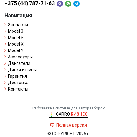
+375 (44) 787-71-63
Навигация
Запчасти
Model 3
Model S
Model X
Model Y
Аксессуары
Двигатели
Диски и шины
Гарантия
Доставка
Контакты
Работает на системе для авторазборок
CARRO.
БИЗНЕС
Полная версия
© COPYRIGHT 2026 г.