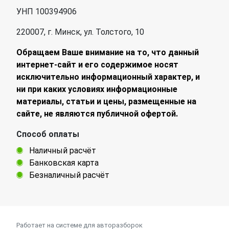
УНП 100394906
220007, г. Минск, ул. Толстого, 10
Обращаем Ваше внимание на то, что данный
интернет-сайт и его содержимое носят
исключительно информационный характер, и
ни при каких условиях информационные
материалы, статьи и цены, размещенные на
сайте, не являются публичной офертой.
Способ оплаты
Наличный расчёт
Банковская карта
Безналичный расчёт
Работает на системе для авторазборок