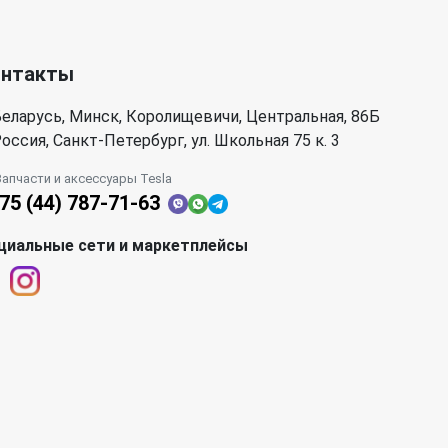
онтакты
еларусь, Минск, Королищевичи, Центральная, 86Б
оссия, Санкт-Петербург, ул. Школьная 75 к. 3
Запчасти и аксессуары Tesla
75 (44) 787-71-63
циальные сети и маркетплейсы