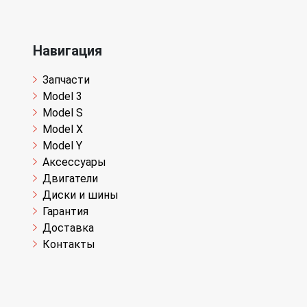
Навигация
Запчасти
Model 3
Model S
Model X
Model Y
Аксессуары
Двигатели
Диски и шины
Гарантия
Доставка
Контакты