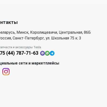
онтакты
еларусь, Минск, Королищевичи, Центральная, 86Б
оссия, Санкт-Петербург, ул. Школьная 75 к. 3
Запчасти и аксессуары Tesla
75 (44) 787-71-63
циальные сети и маркетплейсы