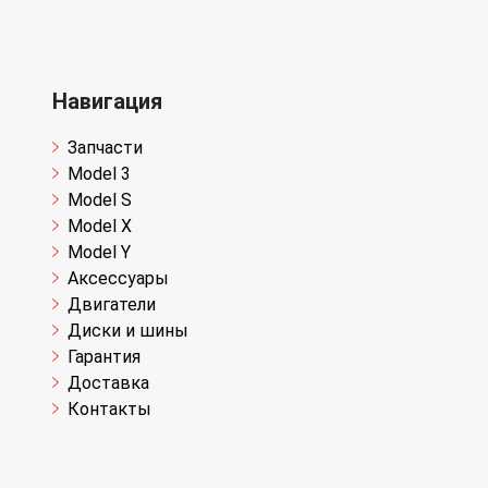
Навигация
Запчасти
Model 3
Model S
Model X
Model Y
Аксессуары
Двигатели
Диски и шины
Гарантия
Доставка
Контакты