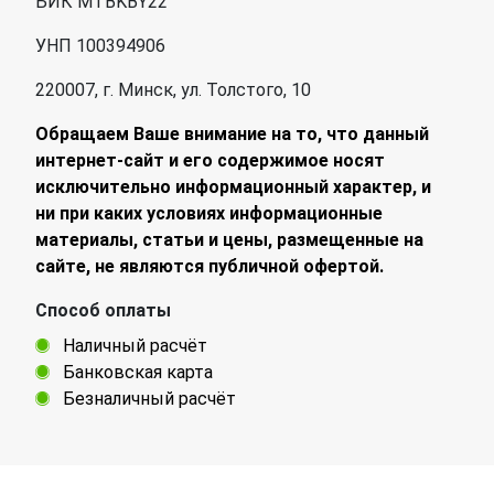
БИК MTBKBY22
УНП 100394906
220007, г. Минск, ул. Толстого, 10
Обращаем Ваше внимание на то, что данный
интернет-сайт и его содержимое носят
исключительно информационный характер, и
ни при каких условиях информационные
материалы, статьи и цены, размещенные на
сайте, не являются публичной офертой.
Способ оплаты
Наличный расчёт
Банковская карта
Безналичный расчёт