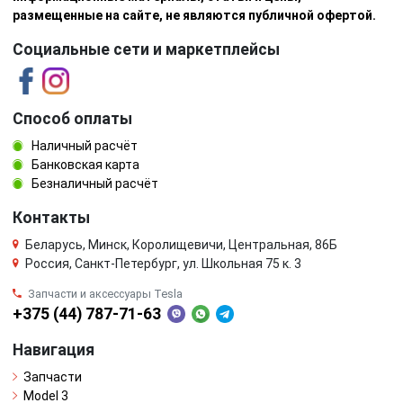
размещенные на сайте, не являются публичной офертой.
Социальные сети и маркетплейсы
Способ оплаты
Наличный расчёт
Банковская карта
Безналичный расчёт
Контакты
Беларусь, Минск, Королищевичи, Центральная, 86Б
Россия, Санкт-Петербург, ул. Школьная 75 к. 3
Запчасти и аксессуары Tesla
+375 (44) 787-71-63
Навигация
Запчасти
Model 3