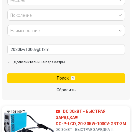
Поколение
Наименование
Дополнительные параметры
Поиск
1
Сбросить
DC 30кВТ - БЫСТРАЯ
№ 101149
ЗАРЯДКА!!!
DC-P-LCD
,
20-30KW-1000V-GBT-3M
DC 30кВТ - БЫСТРАЯ ЗАРЯДКА !!!