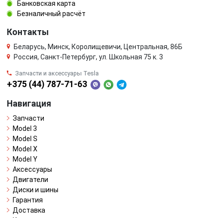
Банковская карта
Безналичный расчёт
Контакты
Беларусь, Минск, Королищевичи, Центральная, 86Б
Россия, Санкт-Петербург, ул. Школьная 75 к. 3
Запчасти и аксессуары Tesla
+375 (44) 787-71-63
Навигация
Запчасти
Model 3
Model S
Model X
Model Y
Аксессуары
Двигатели
Диски и шины
Гарантия
Доставка