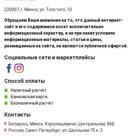
220007, г. Минск, ул. Толстого, 10
Обращаем Ваше внимание на то, что данный интернет-
сайт и его содержимое носят исключительно
информационный характер, и ни при каких условиях
информационные материалы, статьи и цены,
размещенные на сайте, не являются публичной офертой.
Социальные сети и маркетплейсы
Способ оплаты
Наличный расчёт
Банковская карта
Безналичный расчёт
Контакты
Беларусь, Минск, Королищевичи, Центральная, 86Б
Россия, Санкт-Петербург, ул. Школьная 75 к. 3