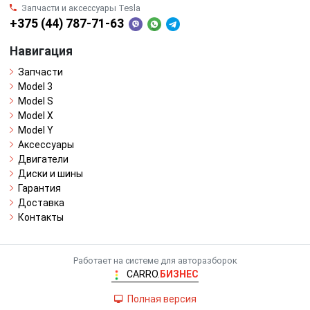
Запчасти и аксессуары Tesla
+375 (44) 787-71-63
Навигация
Запчасти
Model 3
Model S
Model X
Model Y
Аксессуары
Двигатели
Диски и шины
Гарантия
Доставка
Контакты
Работает на системе для авторазборок
CARRO.
БИЗНЕС
Полная версия