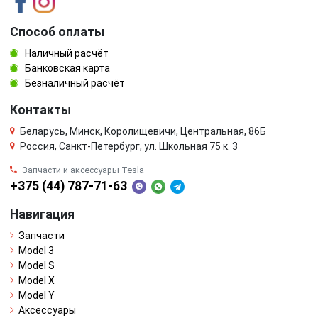
Способ оплаты
Наличный расчёт
Банковская карта
Безналичный расчёт
Контакты
Беларусь, Минск, Королищевичи, Центральная, 86Б
Россия, Санкт-Петербург, ул. Школьная 75 к. 3
Запчасти и аксессуары Tesla
+375 (44) 787-71-63
Навигация
Запчасти
Model 3
Model S
Model X
Model Y
Аксессуары