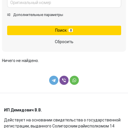
Дополнительные параметры
Поиск
0
Сбросить
Ничего не найдено.
ИП Демидович В.В.
Действует на основании свидетельства о государственной
регистрации, выданного Солигорским райисполкомом 14