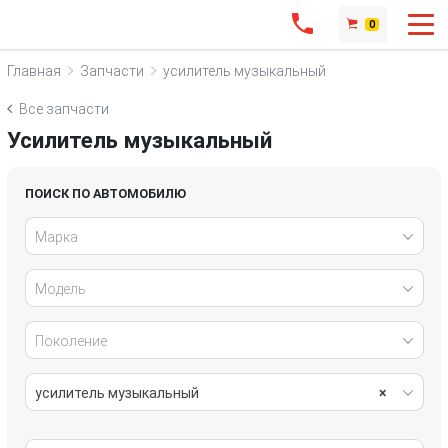
0
Главная
Запчасти
усилитель музыкальный
Все запчасти
Усилитель музыкальный
ПОИСК ПО АВТОМОБИЛЮ
Марка
Модель
Поколение
усилитель музыкальный
×