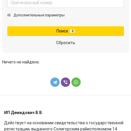
Дополнительные параметры
Поиск
0
Сбросить
Ничего не найдено.
ИП Демидович В.В.
Действует на основании свидетельства о государственной
регистрации, выданного Солигорским райисполкомом 14