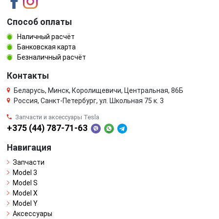
Способ оплаты
Наличный расчёт
Банковская карта
Безналичный расчёт
Контакты
Беларусь, Минск, Королищевичи, Центральная, 86Б
Россия, Санкт-Петербург, ул. Школьная 75 к. 3
Запчасти и аксессуары Tesla
+375 (44) 787-71-63
Навигация
Запчасти
Model 3
Model S
Model X
Model Y
Аксессуары