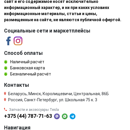
сайт и его содержимое носят исключительно
информационный характер, и ни при каких условиях
информационные материалы, статьи и цены,
размещенные на сайте, не являются публичной офертой.
Социальные сети и маркетплейсы
Способ оплаты
Наличный расчёт
Банковская карта
Безналичный расчёт
Контакты
Беларусь, Минск, Королищевичи, Центральная, 86Б
Россия, Санкт-Петербург, ул. Школьная 75 к. 3
Запчасти и аксессуары Tesla
+375 (44) 787-71-63
Навигация