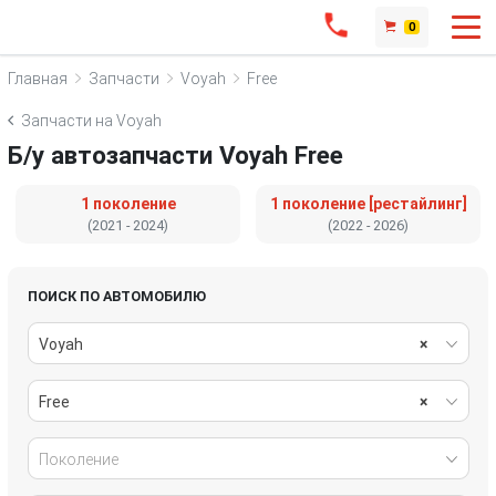
0
Главная
Запчасти
Voyah
Free
Запчасти на Voyah
Б/у автозапчасти Voyah Free
1 поколение
1 поколение [рестайлинг]
(2021 - 2024)
(2022 - 2026)
ПОИСК ПО АВТОМОБИЛЮ
Voyah
×
Free
×
Поколение