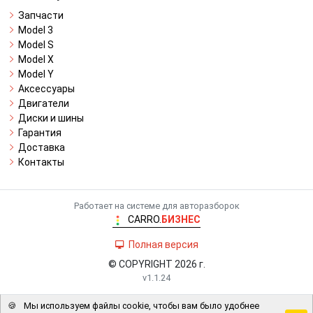
Запчасти
Model 3
Model S
Model X
Model Y
Аксессуары
Двигатели
Диски и шины
Гарантия
Доставка
Контакты
Работает на системе для авторазборок
CARRO.
БИЗНЕС
Полная версия
© COPYRIGHT 2026 г.
v1.1.24
🍪
Мы используем файлы cookie, чтобы вам было удобнее