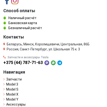
Способ оплаты
Наличный расчёт
Банковская карта
Безналичный расчёт
Контакты
Беларусь, Минск, Королищевичи, Центральная, 86Б
Россия, Санкт-Петербург, ул. Школьная 75 к. 3
Запчасти и аксессуары Tesla
+375 (44) 787-71-63
Навигация
Запчасти
Model 3
Model S
Model X
Model Y
Аксессуары