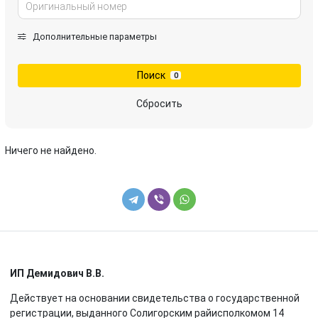
Дополнительные параметры
Поиск
0
Сбросить
Ничего не найдено.
ИП Демидович В.В.
Действует на основании свидетельства о государственной
регистрации, выданного Солигорским райисполкомом 14