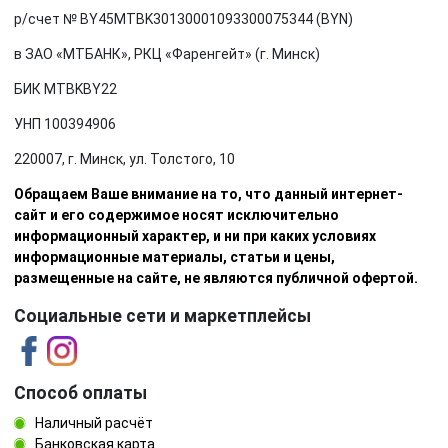
р/счет № BY45MTBK30130001093300075344 (BYN)
в ЗАО «МТБАНК», РКЦ «Фаренгейт» (г. Минск)
БИК MTBKBY22
УНП 100394906
220007, г. Минск, ул. Толстого, 10
Обращаем Ваше внимание на то, что данный интернет-
сайт и его содержимое носят исключительно
информационный характер, и ни при каких условиях
информационные материалы, статьи и цены,
размещенные на сайте, не являются публичной офертой.
Социальные сети и маркетплейсы
Способ оплаты
Наличный расчёт
Банковская карта