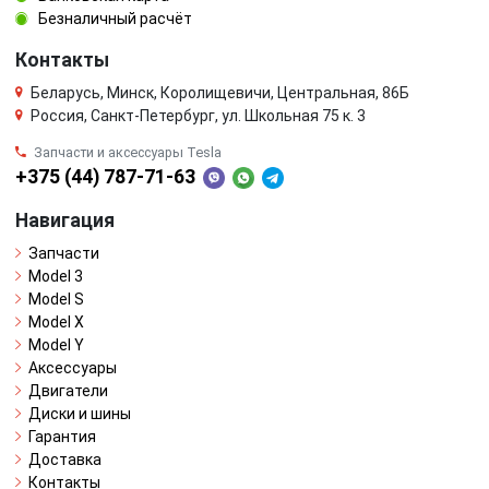
Безналичный расчёт
Контакты
Беларусь, Минск, Королищевичи, Центральная, 86Б
Россия, Санкт-Петербург, ул. Школьная 75 к. 3
Запчасти и аксессуары Tesla
+375 (44) 787-71-63
Навигация
Запчасти
Model 3
Model S
Model X
Model Y
Аксессуары
Двигатели
Диски и шины
Гарантия
Доставка
Контакты