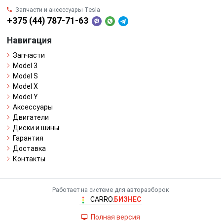
Запчасти и аксессуары Tesla
+375 (44) 787-71-63
Навигация
Запчасти
Model 3
Model S
Model X
Model Y
Аксессуары
Двигатели
Диски и шины
Гарантия
Доставка
Контакты
Работает на системе для авторазборок
CARRO.
БИЗНЕС
Полная версия