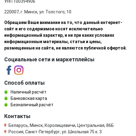
УНП 100394906
220007, г. Минск, ул. Толстого, 10
Обращаем Ваше внимание на то, что данный интернет-
сайт и его содержимое носят исключительно
информационный характер, и ни при каких условиях
информационные материалы, статьи и цены,
размещенные на сайте, не являются публичной офертой.
Социальные сети и маркетплейсы
Способ оплаты
Наличный расчёт
Банковская карта
Безналичный расчёт
Контакты
Беларусь, Минск, Королищевичи, Центральная, 86Б
Россия, Санкт-Петербург, ул. Школьная 75 к. 3