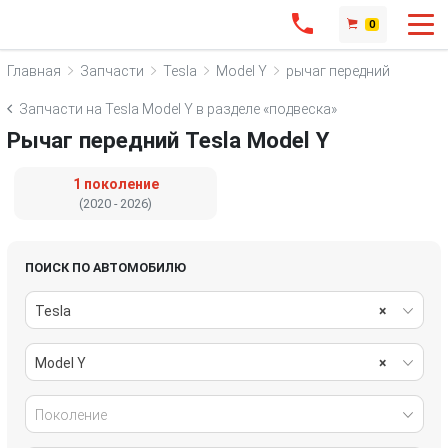
0
Главная
Запчасти
Tesla
Model Y
рычаг передний
Запчасти на Tesla Model Y в разделе «подвеска»
Рычаг передний Tesla Model Y
1 поколение
(2020 - 2026)
ПОИСК ПО АВТОМОБИЛЮ
Tesla
×
Model Y
×
Поколение