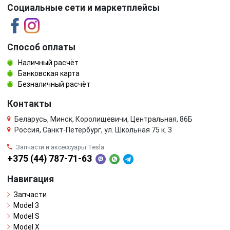
Социальные сети и маркетплейсы
Способ оплаты
Наличный расчёт
Банковская карта
Безналичный расчёт
Контакты
Беларусь, Минск, Королищевичи, Центральная, 86Б
Россия, Санкт-Петербург, ул. Школьная 75 к. 3
Запчасти и аксессуары Tesla
+375 (44) 787-71-63
Навигация
Запчасти
Model 3
Model S
Model X