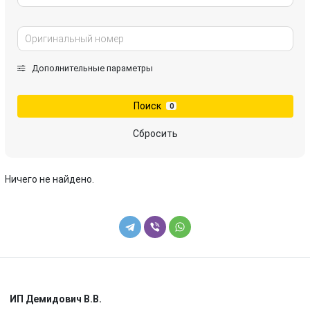
Дополнительные параметры
Поиск
0
Сбросить
Ничего не найдено.
ИП Демидович В.В.