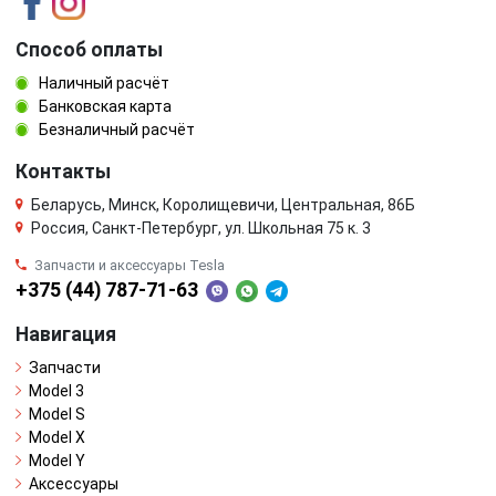
Способ оплаты
Наличный расчёт
Банковская карта
Безналичный расчёт
Контакты
Беларусь, Минск, Королищевичи, Центральная, 86Б
Россия, Санкт-Петербург, ул. Школьная 75 к. 3
Запчасти и аксессуары Tesla
+375 (44) 787-71-63
Навигация
Запчасти
Model 3
Model S
Model X
Model Y
Аксессуары