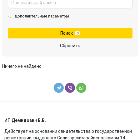
Дополнительные параметры
Поиск
0
Сбросить
Ничего не найдено.
ИП Демидович В.В.
Действует на основании свидетельства о государственной
регистрации, выданного Солигорским райисполкомом 14