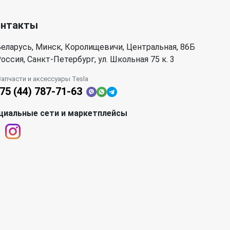
онтакты
еларусь, Минск, Королищевичи, Центральная, 86Б
оссия, Санкт-Петербург, ул. Школьная 75 к. 3
Запчасти и аксессуары Tesla
75 (44) 787-71-63
циальные сети и маркетплейсы