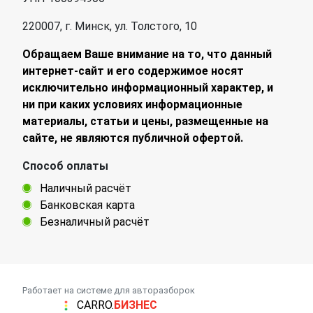
220007, г. Минск, ул. Толстого, 10
Обращаем Ваше внимание на то, что данный
интернет-сайт и его содержимое носят
исключительно информационный характер, и
ни при каких условиях информационные
материалы, статьи и цены, размещенные на
сайте, не являются публичной офертой.
Способ оплаты
Наличный расчёт
Банковская карта
Безналичный расчёт
Работает на системе для авторазборок
CARRO.
БИЗНЕС