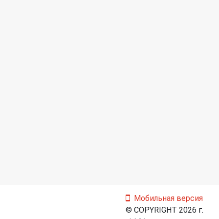
Мобильная версия
© COPYRIGHT 2026 г.