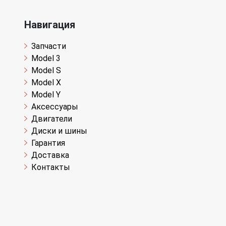
Навигация
Запчасти
Model 3
Model S
Model X
Model Y
Аксессуары
Двигатели
Диски и шины
Гарантия
Доставка
Контакты