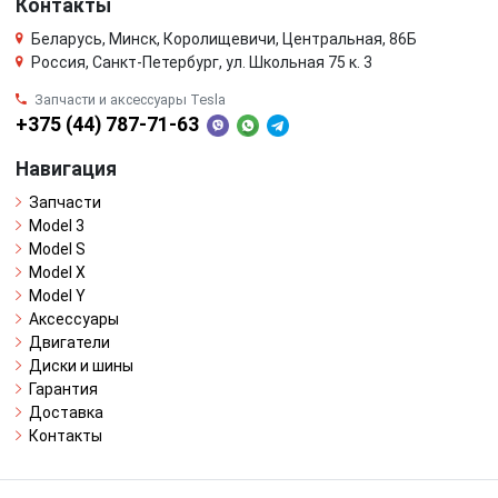
Контакты
Беларусь, Минск, Королищевичи, Центральная, 86Б
Россия, Санкт-Петербург, ул. Школьная 75 к. 3
Запчасти и аксессуары Tesla
+375 (44) 787-71-63
Навигация
Запчасти
Model 3
Model S
Model X
Model Y
Аксессуары
Двигатели
Диски и шины
Гарантия
Доставка
Контакты