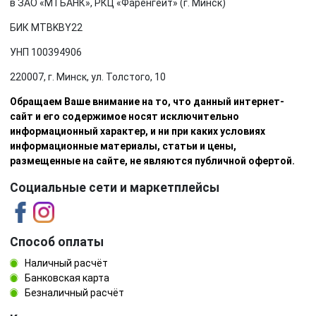
в ЗАО «МТБАНК», РКЦ «Фаренгейт» (г. Минск)
БИК MTBKBY22
УНП 100394906
220007, г. Минск, ул. Толстого, 10
Обращаем Ваше внимание на то, что данный интернет-
сайт и его содержимое носят исключительно
информационный характер, и ни при каких условиях
информационные материалы, статьи и цены,
размещенные на сайте, не являются публичной офертой.
Социальные сети и маркетплейсы
Способ оплаты
Наличный расчёт
Банковская карта
Безналичный расчёт