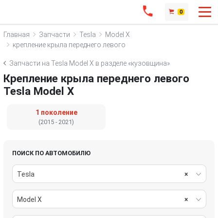
0
Главная
Запчасти
Tesla
Model X
крепление крыла переднего левого
Запчасти на Tesla Model X в разделе «кузовщина»
Крепление крыла переднего левого
Tesla Model X
1 поколение
(2015 - 2021)
ПОИСК ПО АВТОМОБИЛЮ
Tesla
×
Model X
×