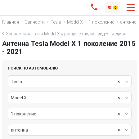
0
Главная
Запчасти
Tesla
Model X
1 поколение
антенна
Запчасти на Tesla Model X в разделе «аудио, видео, медиа»
Антенна Tesla Model X 1 поколение 2015
- 2021
ПОИСК ПО АВТОМОБИЛЮ
Tesla
×
Model X
×
1 поколение
×
антенна
×