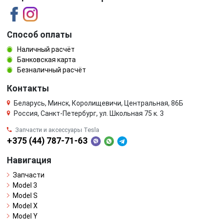
Способ оплаты
Наличный расчёт
Банковская карта
Безналичный расчёт
Контакты
Беларусь, Минск, Королищевичи, Центральная, 86Б
Россия, Санкт-Петербург, ул. Школьная 75 к. 3
Запчасти и аксессуары Tesla
+375 (44) 787-71-63
Навигация
Запчасти
Model 3
Model S
Model X
Model Y