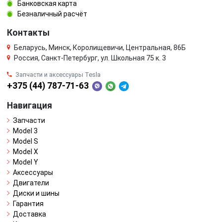
Банковская карта
Безналичный расчёт
Контакты
Беларусь, Минск, Королищевичи, Центральная, 86Б
Россия, Санкт-Петербург, ул. Школьная 75 к. 3
Запчасти и аксессуары Tesla
+375 (44) 787-71-63
Навигация
Запчасти
Model 3
Model S
Model X
Model Y
Аксессуары
Двигатели
Диски и шины
Гарантия
Доставка