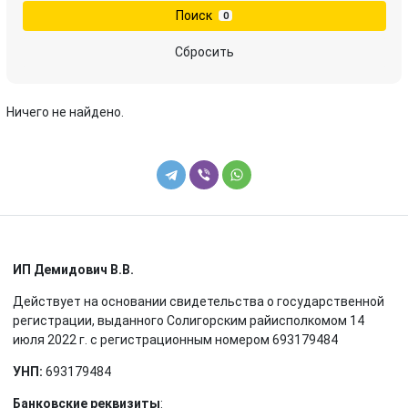
Поиск
0
Сбросить
Ничего не найдено.
ИП Демидович В.В.
Действует на основании свидетельства о государственной
регистрации, выданного Солигорским райисполкомом 14
июля 2022 г. с регистрационным номером 693179484
УНП:
693179484
Банковские реквизиты
: