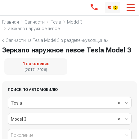
0
Главная
Запчасти
Tesla
Model 3
зеркало наружное левое
Запчасти на Tesla Model 3 в разделе «кузовщина»
Зеркало наружное левое Tesla Model 3
1 поколение
(2017 - 2026)
ПОИСК ПО АВТОМОБИЛЮ
Tesla
×
Model 3
×
Поколение