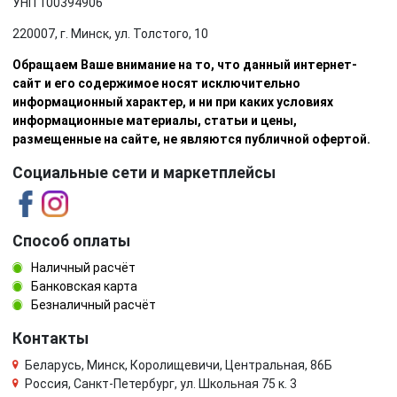
УНП 100394906
220007, г. Минск, ул. Толстого, 10
Обращаем Ваше внимание на то, что данный интернет-
сайт и его содержимое носят исключительно
информационный характер, и ни при каких условиях
информационные материалы, статьи и цены,
размещенные на сайте, не являются публичной офертой.
Социальные сети и маркетплейсы
Способ оплаты
Наличный расчёт
Банковская карта
Безналичный расчёт
Контакты
Беларусь, Минск, Королищевичи, Центральная, 86Б
Россия, Санкт-Петербург, ул. Школьная 75 к. 3