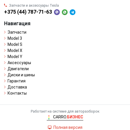
Запчасти и аксессуары Tesla
+375 (44) 787-71-63
Навигация
Запчасти
Model 3
Model S
Model X
Model Y
Аксессуары
Двигатели
Диски и шины
Гарантия
Доставка
Контакты
Работает на системе для авторазборок
CARRO.
БИЗНЕС
Полная версия