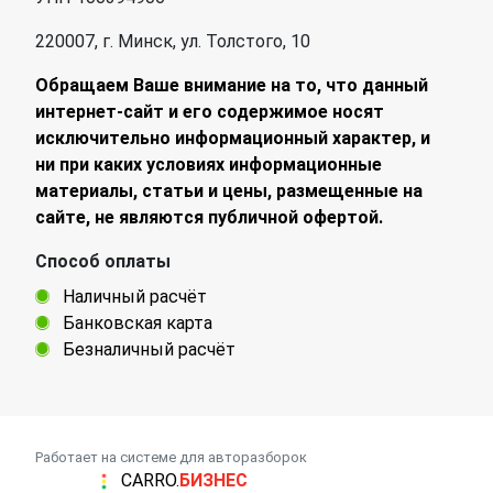
220007, г. Минск, ул. Толстого, 10
Обращаем Ваше внимание на то, что данный
интернет-сайт и его содержимое носят
исключительно информационный характер, и
ни при каких условиях информационные
материалы, статьи и цены, размещенные на
сайте, не являются публичной офертой.
Способ оплаты
Наличный расчёт
Банковская карта
Безналичный расчёт
Работает на системе для авторазборок
CARRO.
БИЗНЕС