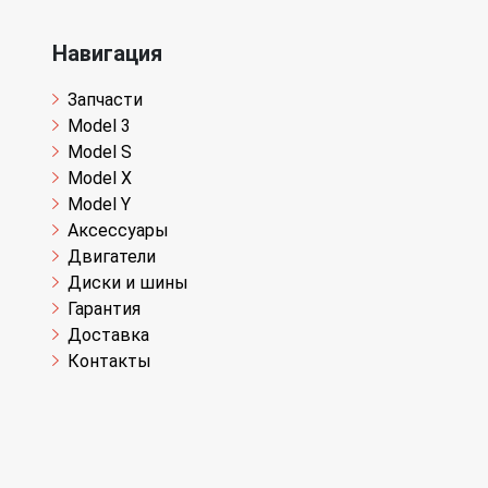
Навигация
Запчасти
Model 3
Model S
Model X
Model Y
Аксессуары
Двигатели
Диски и шины
Гарантия
Доставка
Контакты