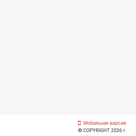
Мобильная версия
© COPYRIGHT 2026 г.