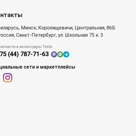
онтакты
еларусь, Минск, Королищевичи, Центральная, 86Б
оссия, Санкт-Петербург, ул. Школьная 75 к. 3
Запчасти и аксессуары Tesla
75 (44) 787-71-63
циальные сети и маркетплейсы