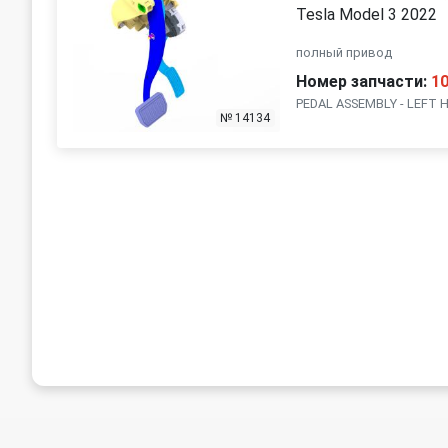
Tesla Model 3 2022
полный привод
Номер запчасти:
1
PEDAL ASSEMBLY - LEFT 
№ 14134