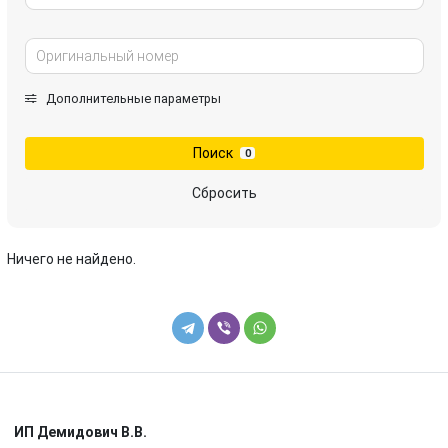
Дополнительные параметры
Поиск
0
Сбросить
Ничего не найдено.
ИП Демидович В.В.