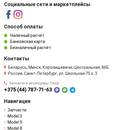
Социальные сети и маркетплейсы
Способ оплаты
Наличный расчёт
Банковская карта
Безналичный расчёт
Контакты
Беларусь, Минск, Королищевичи, Центральная, 86Б
Россия, Санкт-Петербург, ул. Школьная 75 к. 3
Запчасти и аксессуары Tesla
+375 (44) 787-71-63
Навигация
Запчасти
Model 3
Model S
Model X