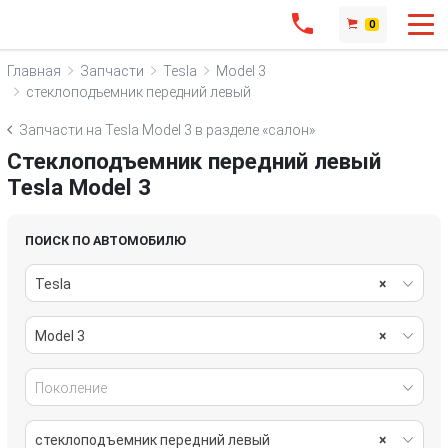
0
Главная
Запчасти
Tesla
Model 3
стеклоподъемник передний левый
Запчасти на Tesla Model 3 в разделе «салон»
Стеклоподъемник передний левый
Tesla Model 3
ПОИСК ПО АВТОМОБИЛЮ
Tesla
×
Model 3
×
Поколение
стеклоподъемник передний левый
×