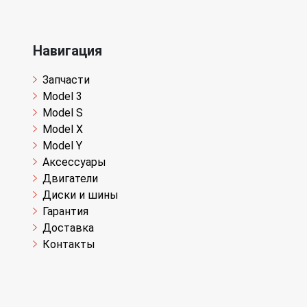
Навигация
Запчасти
Model 3
Model S
Model X
Model Y
Аксессуары
Двигатели
Диски и шины
Гарантия
Доставка
Контакты