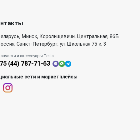
онтакты
еларусь, Минск, Королищевичи, Центральная, 86Б
оссия, Санкт-Петербург, ул. Школьная 75 к. 3
Запчасти и аксессуары Tesla
75 (44) 787-71-63
циальные сети и маркетплейсы