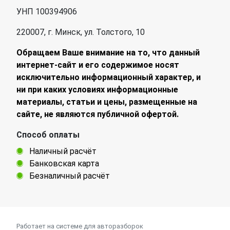
УНП 100394906
220007, г. Минск, ул. Толстого, 10
Обращаем Ваше внимание на то, что данный
интернет-сайт и его содержимое носят
исключительно информационный характер, и
ни при каких условиях информационные
материалы, статьи и цены, размещенные на
сайте, не являются публичной офертой.
Способ оплаты
Наличный расчёт
Банковская карта
Безналичный расчёт
Работает на системе для авторазборок