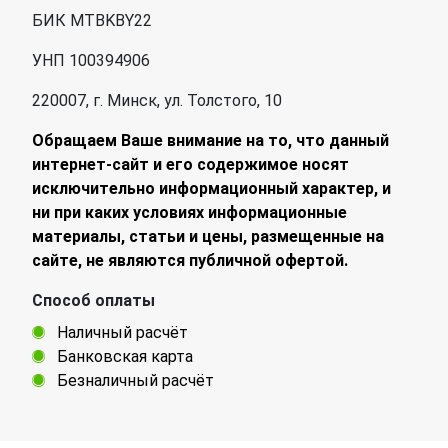
БИК MTBKBY22
УНП 100394906
220007, г. Минск, ул. Толстого, 10
Обращаем Ваше внимание на то, что данный
интернет-сайт и его содержимое носят
исключительно информационный характер, и
ни при каких условиях информационные
материалы, статьи и цены, размещенные на
сайте, не являются публичной офертой.
Способ оплаты
Наличный расчёт
Банковская карта
Безналичный расчёт