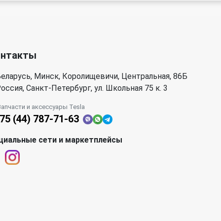
онтакты
еларусь, Минск, Королищевичи, Центральная, 86Б
оссия, Санкт-Петербург, ул. Школьная 75 к. 3
Запчасти и аксессуары Tesla
75 (44) 787-71-63
циальные сети и маркетплейсы