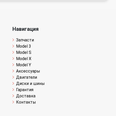
Навигация
Запчасти
Model 3
Model S
Model X
Model Y
Аксессуары
Двигатели
Диски и шины
Гарантия
Доставка
Контакты