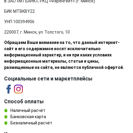
в ЗАО «МТБАНК», РКЦ «Фаренгейт» (г. Минск)
БИК MTBKBY22
УНП 100394906
220007, г. Минск, ул. Толстого, 10
Обращаем Ваше внимание на то, что данный интернет-
сайт и его содержимое носят исключительно
информационный характер, и ни при каких условиях
информационные материалы, статьи и цены,
размещенные на сайте, не являются публичной офертой.
Социальные сети и маркетплейсы
Способ оплаты
Наличный расчёт
Банковская карта
Безналичный расчёт