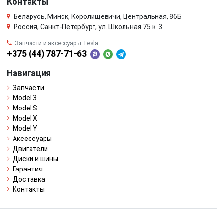
Контакты
Беларусь, Минск, Королищевичи, Центральная, 86Б
Россия, Санкт-Петербург, ул. Школьная 75 к. 3
Запчасти и аксессуары Tesla
+375 (44) 787-71-63
Навигация
Запчасти
Model 3
Model S
Model X
Model Y
Аксессуары
Двигатели
Диски и шины
Гарантия
Доставка
Контакты