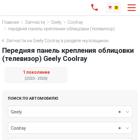
0
Главная
Запчасти
Geely
Coolray
передняя панель крепления облицовки (телевизор)
Запчасти на Geely Coolray в разделе «кузовщина»
Передняя панель крепления облицовки
(телевизор) Geely Coolray
1 поколение
(2020 - 2026)
ПОИСК ПО АВТОМОБИЛЮ
Geely
×
Coolray
×